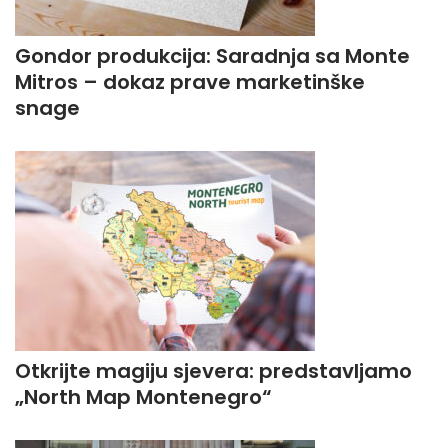
Gondor produkcija: Saradnja sa Monte
Mitros – dokaz prave marketinške
snage
Otkrijte magiju sjevera: predstavljamo
„North Map Montenegro“