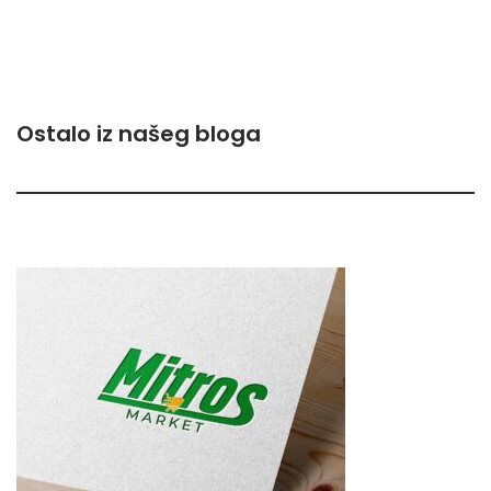
Ostalo iz našeg bloga