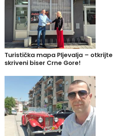
Turistička mapa Pljevalja – otkrijte
skriveni biser Crne Gore!