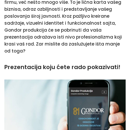
firmu, već nešto mnogo više. To je lična karta vašeg
biznisa, odraz ozbiljnosti i predstavljanje vašeg
poslovanja široj javnosti. Kroz pažljivo kreirane
sadržaje, vizuelni identitet i funkcionalnost sajta,
Gondor produkcija će se pobrinuti da vaša
prezentacija odražava isti nivo profesionalizma koji
krasi vaš rad. Zar mislite da zaslužujete išta manje
od toga?
Prezentacija koju ćete rado pokazivati!