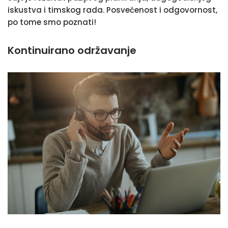
iskustva i timskog rada. Posvećenost i odgovornost,
po tome smo poznati!
Kontinuirano održavanje